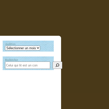
Archives
Rechercher