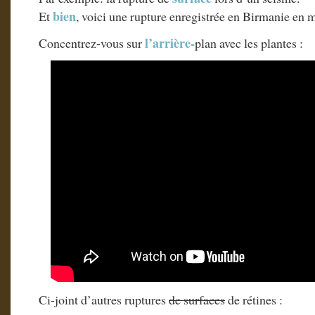
bien
Et
, voici une rupture enregistrée en Birmanie en m
l’arrière-
Concentrez-vous sur
plan avec les plantes :
Ci-joint d’autres ruptures
de surfaces
de rétines :