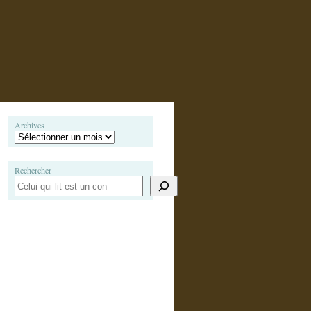
Archives
Rechercher