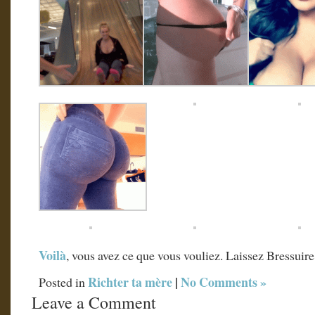
Voilà
, vous avez ce que vous vouliez. Laissez Bressuir
Richter ta mère
|
No Comments »
Posted in
Leave a Comment