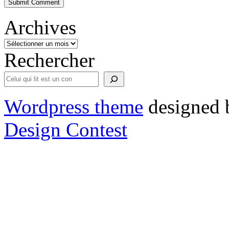
Archives
Rechercher
Wordpress theme
designed 
Design Contest