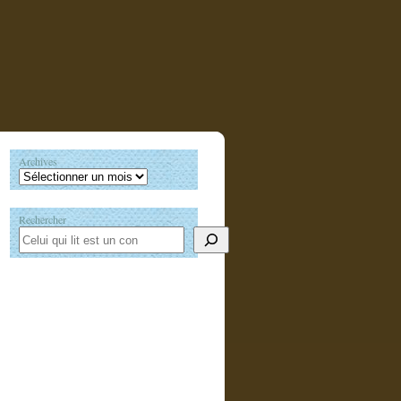
Archives
Rechercher