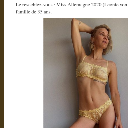
Le resachiez-vous : Miss Allemagne 2020 (Leonie von
famille de 35 ans.