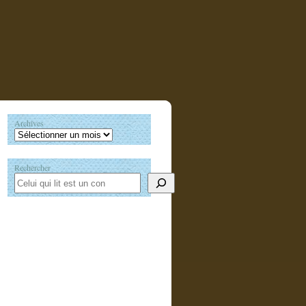
Archives
Rechercher