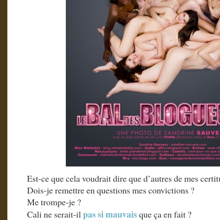
Est-ce que cela voudrait dire que d’autres de mes certi
Dois-je remettre en questions mes convictions ?
Me trompe-je ?
pas si mauvais
Cali ne serait-il
que ça en fait ?