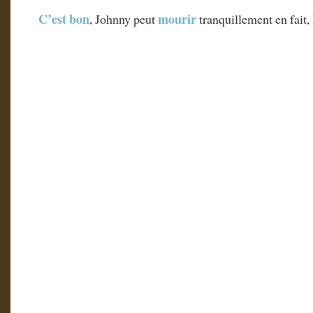
C’est bon
mourir
, Johnny peut
tranquillement en fait,