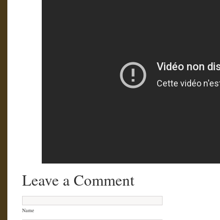
Leave a Comment
Name