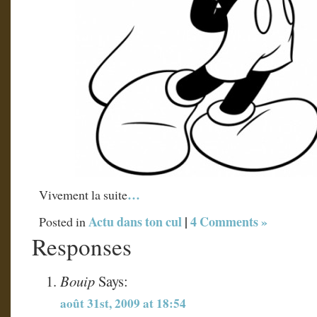
…
Vivement la suite
Actu dans ton cul
|
4 Comments »
Posted in
Responses
Bouip
Says:
août 31st, 2009 at 18:54