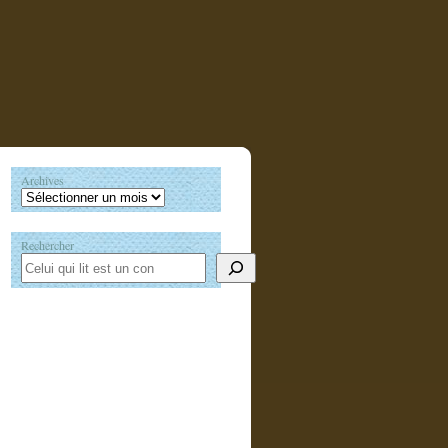
Archives
Rechercher