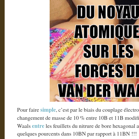
simple
Pour faire
, c’est par le biais du couplage élect
changement de masse de 10 % entre 10B et 11B modifi
entre
Waals
les feuillets du nitrure de bore hexagonal
quelques pourcents dans 10BN par rapport à 11BN !!!