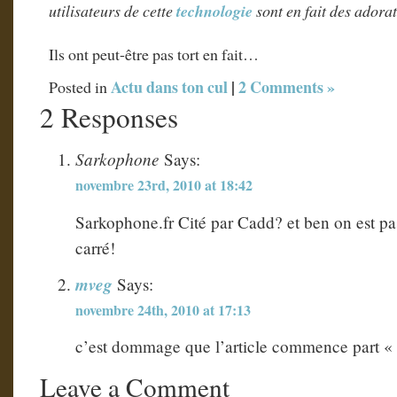
utilisateurs de cette
technologie
sont en fait des adora
Ils ont peut-être pas tort en fait…
Actu dans ton cul
|
2 Comments »
Posted in
2 Responses
Sarkophone
Says:
novembre 23rd, 2010 at 18:42
Sarkophone.fr Cité par Cadd? et ben on est pa
carré!
mveg
Says:
novembre 24th, 2010 at 17:13
c’est dommage que l’article commence part « 
Leave a Comment