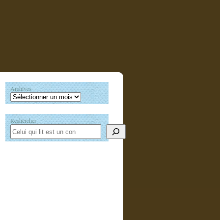
Archives
Rechercher