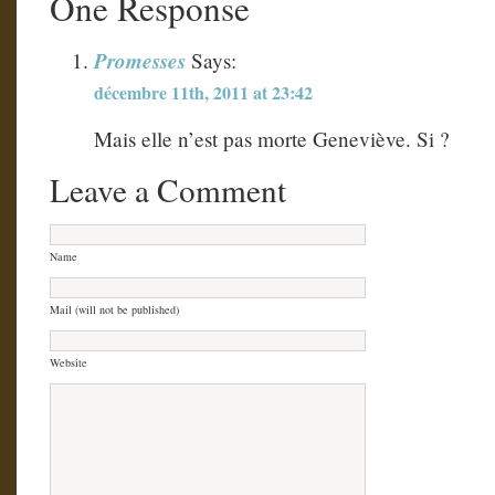
One Response
Promesses
Says:
décembre 11th, 2011 at 23:42
Mais elle n’est pas morte Geneviève. Si ?
Leave a Comment
Name
Mail (will not be published)
Website