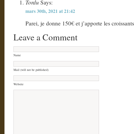
Tordu
Says:
mars 30th, 2021 at 21:42
Parei, je donne 150€ et j’apporte les croissants
Leave a Comment
Name
Mail (will not be published)
Website