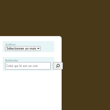
Archives
Rechercher