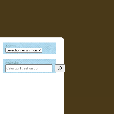
Archives
Rechercher