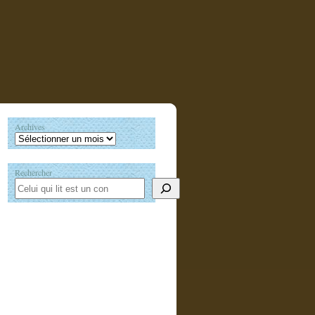
Archives
Rechercher