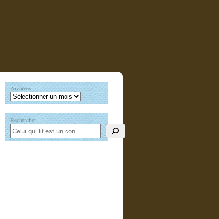
Archives
Rechercher