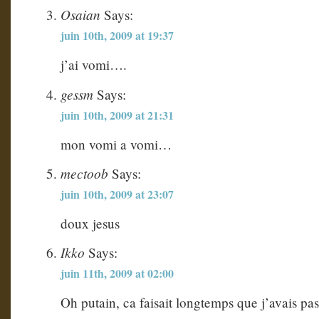
Osaian
Says:
juin 10th, 2009 at 19:37
j’ai vomi….
gessm
Says:
juin 10th, 2009 at 21:31
mon vomi a vomi…
mectoob
Says:
juin 10th, 2009 at 23:07
doux jesus
Ikko
Says:
juin 11th, 2009 at 02:00
Oh putain, ca faisait longtemps que j’avais pas