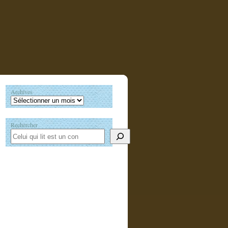
Archives
Rechercher