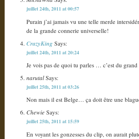
juillet 24th, 2011 at 00:57
Purain j’ai jamais vu une telle merde intersidér
de la grande connerie universelle!
CrazyKing
Says:
juillet 24th, 2011 at 20:24
Je vois pas de quoi tu parles … c’est du grand 
narutal
Says:
juillet 25th, 2011 at 03:26
Non mais il est Belge… ça doit être une bla
Chewie
Says:
juillet 25th, 2011 at 15:59
En voyant les gonzesses du clip, on aurait plut