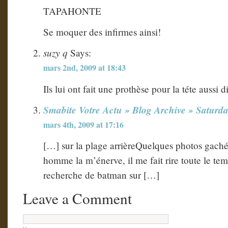
TAPAHONTE
Se moquer des infirmes ainsi!
suzy q
Says:
mars 2nd, 2009 at 18:43
Ils lui ont fait une prothèse pour la téte aussi 
Smabite Votre Actu » Blog Archive » Saturda
mars 4th, 2009 at 17:16
[…] sur la plage arrièreQuelques photos gach
homme la m’énerve, il me fait rire toute le tem
recherche de batman sur […]
Leave a Comment