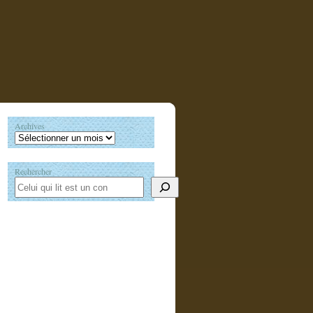
Archives
Rechercher