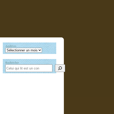
Archives
Rechercher