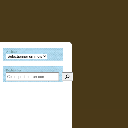
Archives
Rechercher