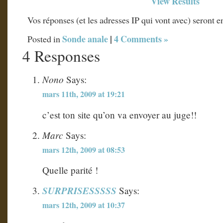
View Results
Vos réponses (et les adresses IP qui vont avec) seront 
Sonde anale
|
4 Comments »
Posted in
4 Responses
Nono
Says:
mars 11th, 2009 at 19:21
c’est ton site qu’on va envoyer au juge!!
Marc
Says:
mars 12th, 2009 at 08:53
Quelle parité !
SURPRISESSSSS
Says:
mars 12th, 2009 at 10:37