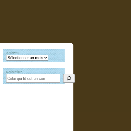
Archives
Rechercher