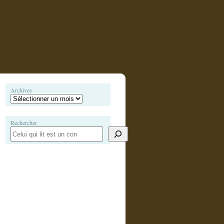
Archives
Rechercher