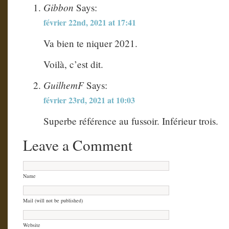
Gibbon
Says:
février 22nd, 2021 at 17:41
Va bien te niquer 2021.
Voilà, c’est dit.
GuilhemF
Says:
février 23rd, 2021 at 10:03
Superbe référence au fussoir. Inférieur trois.
Leave a Comment
Name
Mail (will not be published)
Website