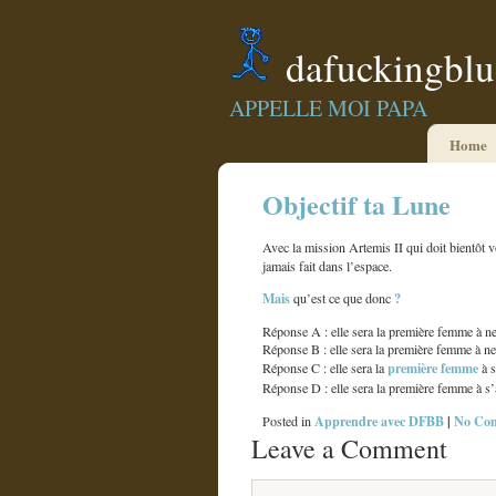
dafuckingbl
APPELLE MOI PAPA
Home
Objectif ta Lune
Avec la mission Artemis II qui doit bientôt 
jamais fait dans l’espace.
Mais
?
qu’est ce que donc
Réponse A : elle sera la première femme à ne
Réponse B : elle sera la première femme à ne 
première femme
Réponse C : elle sera la
à s
Réponse D : elle sera la première femme à s’
Apprendre avec DFBB
|
No Co
Posted in
Leave a Comment