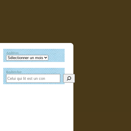
Archives
Rechercher