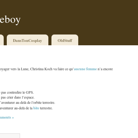
ueboy
DansTonCosplay
OldStuff
aucune femme
voyager vers la Lune, Christina Koch va faire ce qu’
n’a encore
 pas contredire le GPS.
pas crier dans l’espace.
’aventurer au-delà de l’orbite terrestre.
bite
aventurer au-delà de la
terrestre.
mments »