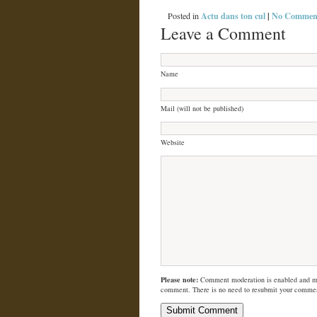
Actu dans ton cul
|
No Comment
Posted in
Leave a Comment
Name
Mail (will not be published)
Website
Please note:
Comment moderation is enabled and m
comment. There is no need to resubmit your comme