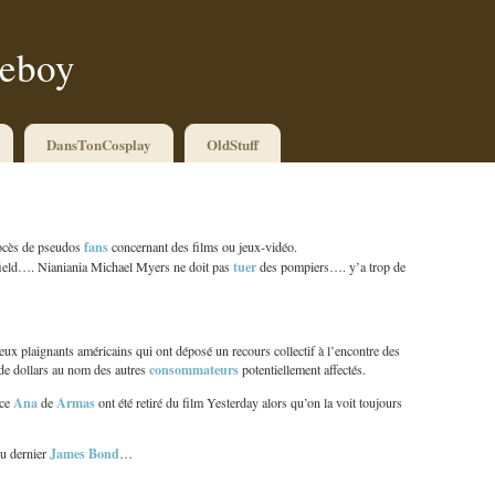
ueboy
DansTonCosplay
OldStuff
fans
rocès de pseudos
concernant des films ou jeux-vidéo.
tuer
ield…. Nianiania Michael Myers ne doit pas
des pompiers…. y’a trop de
ux plaignants américains qui ont déposé un recours collectif à l’encontre des
consommateurs
 de dollars au nom des autres
potentiellement affectés.
Ana
Armas
ice
de
ont été retiré du film Yesterday alors qu’on la voit toujours
James Bond
u dernier
…