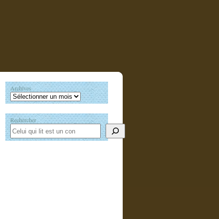
Archives
Rechercher