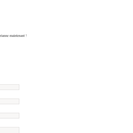
rianne maintenant !