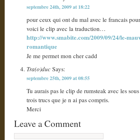
septembre 24th, 2009 at 18:22
pour ceux qui ont du mal avec le francais pou
voici le clip avec la traduction…
http://www.smabite.com/2009/09/24/le-mauv
romantique
Je me permet mon cher cadd
Tra(o)duc
Says:
septembre 25th, 2009 at 08:55
Tu aurais pas le clip de rumsteak avec les sous 
trois trucs que je n ai pas compris.
Merci
Leave a Comment