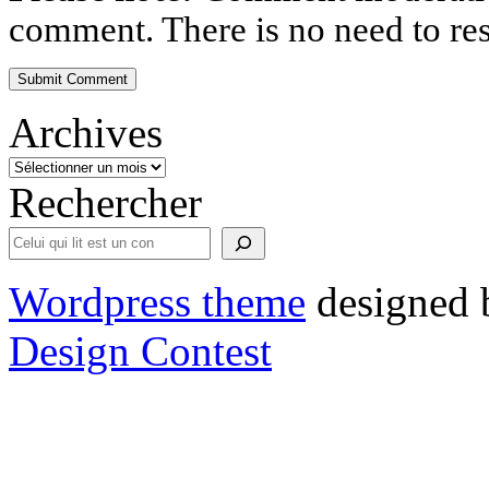
comment. There is no need to r
Archives
Rechercher
Wordpress theme
designed 
Design Contest