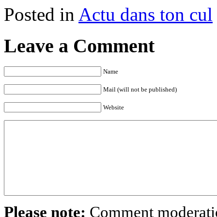
Posted in
Actu dans ton cul
Leave a Comment
Name
Mail (will not be published)
Website
Please note:
Comment moderation