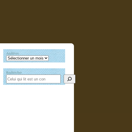
Archives
Rechercher