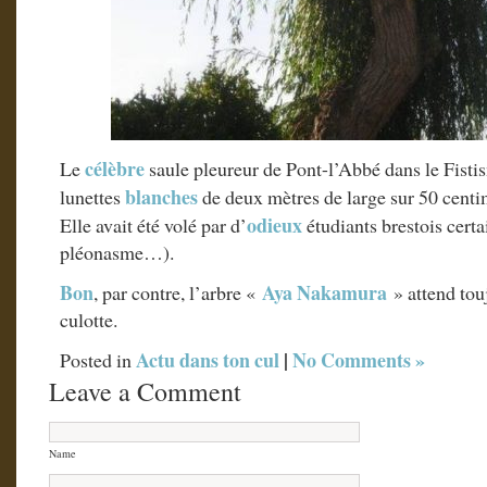
célèbre
Le
saule pleureur de Pont-l’Abbé dans le Fistis
blanches
lunettes
de deux mètres de large sur 50 centi
odieux
Elle avait été volé par d’
étudiants brestois certa
pléonasme…).
Bon
Aya Nakamura
, par contre, l’arbre «
» attend tou
culotte.
Actu dans ton cul
|
No Comments »
Posted in
Leave a Comment
Name