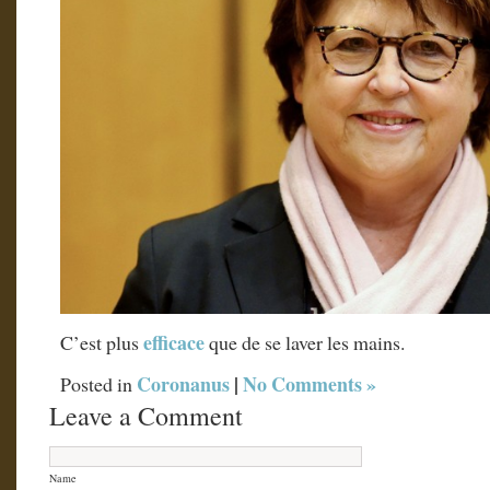
efficace
C’est plus
que de se laver les mains.
Coronanus
|
No Comments »
Posted in
Leave a Comment
Name