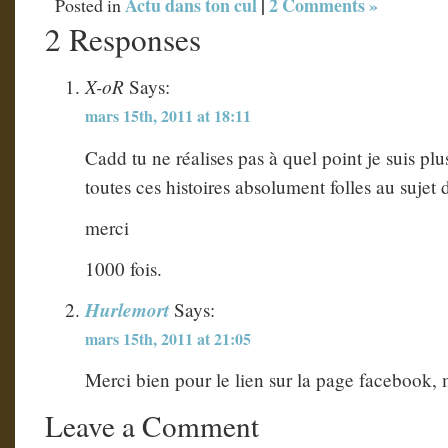
Actu dans ton cul
|
2 Comments »
Posted in
2 Responses
X-oR
Says:
mars 15th, 2011 at 18:11
Cadd tu ne réalises pas à quel point je suis pl
toutes ces histoires absolument folles au sujet
merci
1000 fois.
Hurlemort
Says:
mars 15th, 2011 at 21:05
Merci bien pour le lien sur la page facebook, 
Leave a Comment