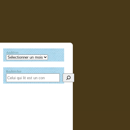
Archives
Rechercher