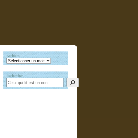
Archives
Rechercher