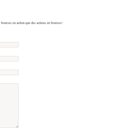
 bourses en action que des actions en bourses!