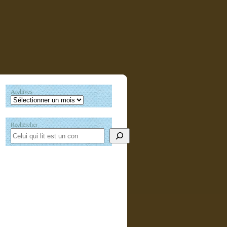
Archives
Rechercher