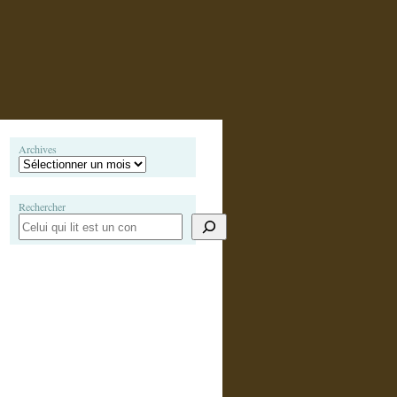
Archives
Rechercher