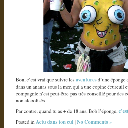
aventures
Bon, c’est vrai que suivre les
d’une éponge e
dans un ananas sous la mer, qui a une copine écureuil e
compagnie n’est peut-être pas très conseillé pour des 
non alcoolisés…
c’es
Par contre, quand tu as + de 18 ans, Bob l’éponge,
Actu dans ton cul
|
No Comments »
Posted in