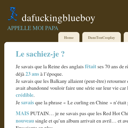
dafuckingblueboy
APPELLE MOI PAPA
Home
DansTonCosplay
Le sachiez-je ?
fêtait
Je savais que la Reine des anglais
ses 70 ans de r
23 ans
déjà
à l’époque.
Je savais que les Balkany allaient (peut-être) retourner 
avait abandonné vouloir faire une série sur leur vie car 
crédible
.
savais
Je
que la phrase « Le curling en Chine » n’était 
MAIS
PUTAIN… je ne savais pas que les Red Hot Chili
nouveau
single et qu’un album arrivait en avril… et av
Frusciante en plus.