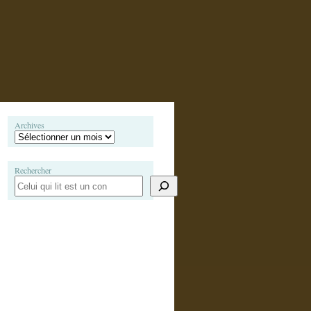
Archives
Rechercher