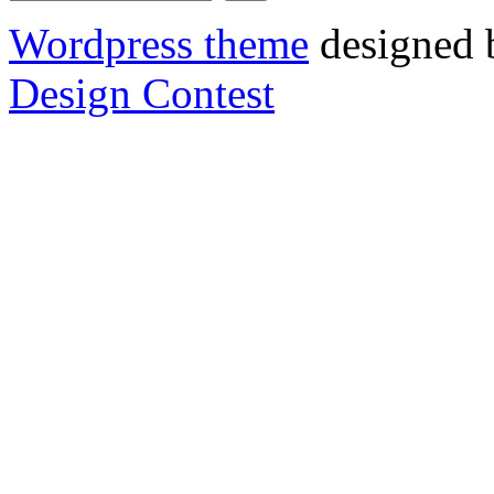
Wordpress theme
designed 
Design Contest