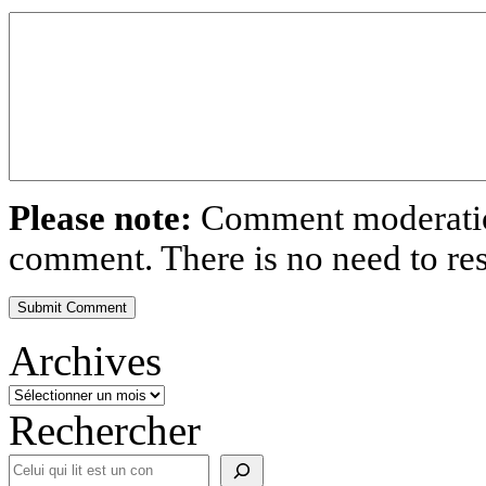
Please note:
Comment moderation
comment. There is no need to r
Archives
Rechercher