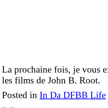
La prochaine fois, je vous 
les films de John B. Root.
Posted in
In Da DFBB Life