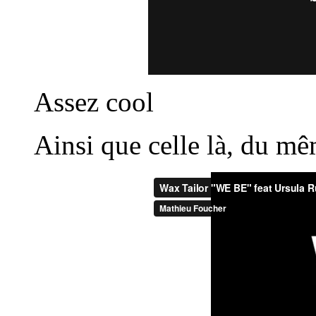
Assez cool
Ainsi que celle là, du mê