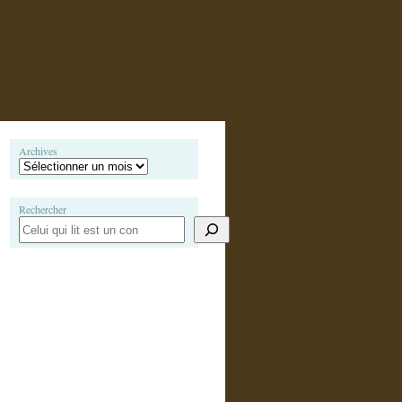
Archives
Rechercher