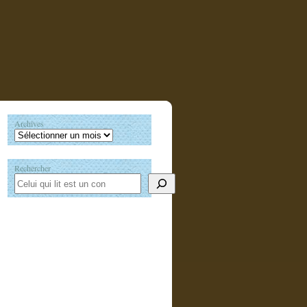
Archives
Rechercher